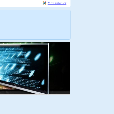
Мой кабинет